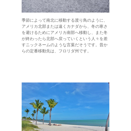
季節によって南北に移動する渡り鳥のように、
アメリカ北部または遠くカナダから、冬の寒さ
を避けるためにアメリカ南部へ移動し、また冬
が終わったら北部へ戻っていくという人々を差
すニックネームのような言葉だそうです。昔か
らの定番移動先は、フロリダ州です。