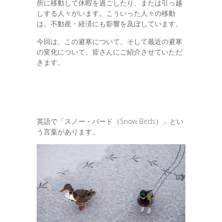
所に移動して休暇を過ごしたり、または引っ越
しする人々がいます。こういった人々の移動
は、不動産・経済にも影響を及ぼしています。
今回は、この避寒について、そして最近の避寒
の変化について、皆さんにご紹介させていただ
きます。
英語で「スノー・バード（Snow Birds）」とい
う言葉があります。