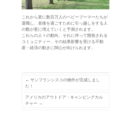
これから更に数百万人のベビーブーマーたちが
退職し、老後を過ごすために引っ越しをする人
の数が更に増えていくと予測されます。
これらの人々の動向、それに伴って開発される
コミュニティー、その結果影響を受ける不動
産・経済の動きに関心が向けられます。
←
サンフランシスコの物件が完成しまし
た！
アメリカのアウトドア・キャンピングカル
チャー
→