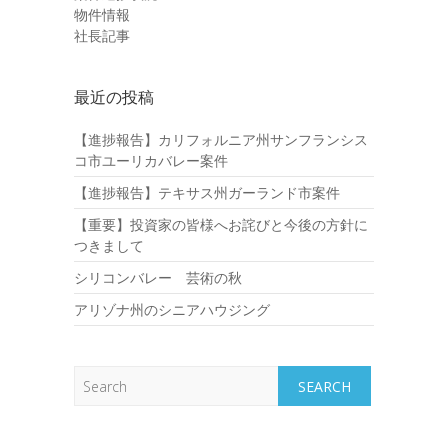
物件情報
社長記事
最近の投稿
【進捗報告】カリフォルニア州サンフランシス
コ市ユーリカバレー案件
【進捗報告】テキサス州ガーランド市案件
【重要】投資家の皆様へお詫びと今後の方針に
つきまして
シリコンバレー 芸術の秋
アリゾナ州のシニアハウジング
Search