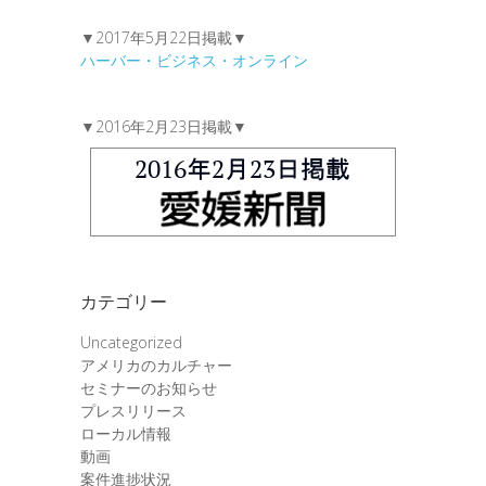
▼2017年5月22日掲載▼
ハーバー・ビジネス・オンライン
▼2016年2月23日掲載▼
カテゴリー
Uncategorized
アメリカのカルチャー
セミナーのお知らせ
プレスリリース
ローカル情報
動画
案件進捗状況