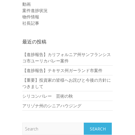
動画
案件進捗状況
物件情報
社長記事
最近の投稿
【進捗報告】カリフォルニア州サンフランシス
コ市ユーリカバレー案件
【進捗報告】テキサス州ガーランド市案件
【重要】投資家の皆様へお詫びと今後の方針に
つきまして
シリコンバレー 芸術の秋
アリゾナ州のシニアハウジング
Search