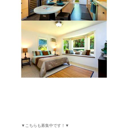
▼こちらも募集中です！▼