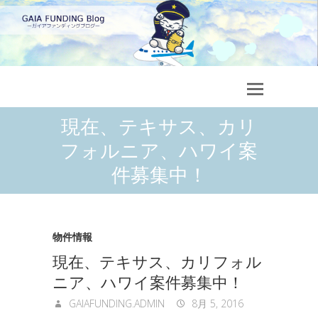
現在、テキサス、カリ
フォルニア、ハワイ案
件募集中！
物件情報
現在、テキサス、カリフォル
ニア、ハワイ案件募集中！
GAIAFUNDING.ADMIN
8月 5, 2016