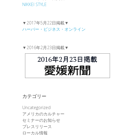
NIKKEI STYLE
▼2017年5月22日掲載▼
ハーバー・ビジネス・オンライン
▼2016年2月23日掲載▼
カテゴリー
Uncategorized
アメリカのカルチャー
セミナーのお知らせ
プレスリリース
ローカル情報