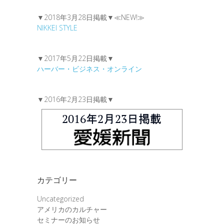
▼2018年3月28日掲載▼≪NEW!≫
NIKKEI STYLE
▼2017年5月22日掲載▼
ハーバー・ビジネス・オンライン
▼2016年2月23日掲載▼
カテゴリー
Uncategorized
アメリカのカルチャー
セミナーのお知らせ