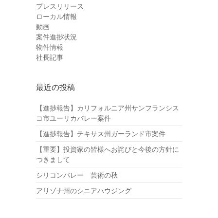
プレスリリース
ローカル情報
動画
案件進捗状況
物件情報
社長記事
最近の投稿
【進捗報告】カリフォルニア州サンフランシス
コ市ユーリカバレー案件
【進捗報告】テキサス州ガーランド市案件
【重要】投資家の皆様へお詫びと今後の方針に
つきまして
シリコンバレー 芸術の秋
アリゾナ州のシニアハウジング