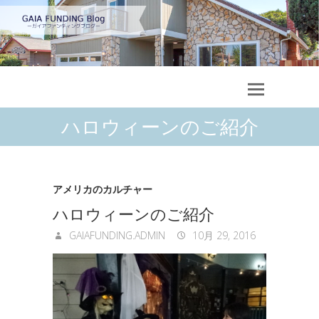
ハロウィーンのご紹介
アメリカのカルチャー
ハロウィーンのご紹介
GAIAFUNDING.ADMIN
10月 29, 2016