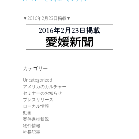
▼2016年2月23日掲載▼
カテゴリー
Uncategorized
アメリカのカルチャー
セミナーのお知らせ
プレスリリース
ローカル情報
動画
案件進捗状況
物件情報
社長記事