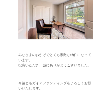
みなさまのおかげでとても素敵な物件になって
います。
投資いただき、誠にありがとうございました。
今後ともガイアファンディングをよろしくお願
いいたします。