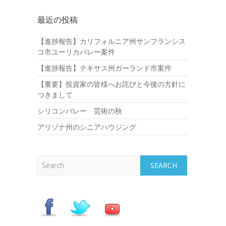
最近の投稿
【進捗報告】カリフォルニア州サンフランシス
コ市ユーリカバレー案件
【進捗報告】テキサス州ガーランド市案件
【重要】投資家の皆様へお詫びと今後の方針に
つきまして
シリコンバレー 芸術の秋
アリゾナ州のシニアハウジング
Search